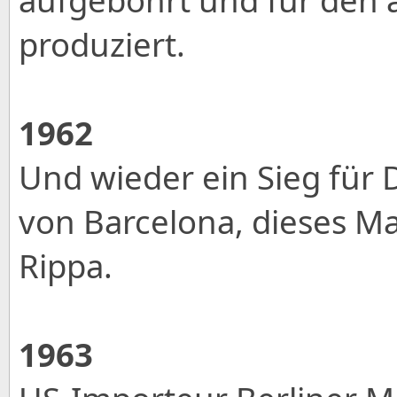
produziert.
1962
Und wieder ein Sieg für
von Barcelona, dieses Ma
Rippa.
1963