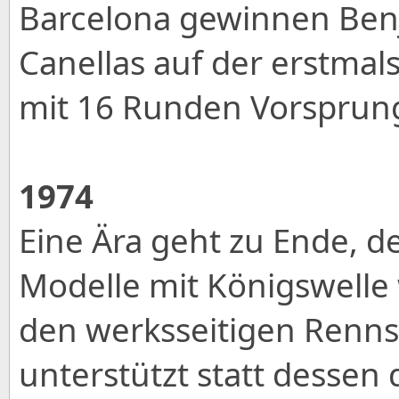
Barcelona gewinnen Ben
Canellas auf der erstmal
mit 16 Runden Vorsprun
1974
Eine Ära geht zu Ende, de
Modelle mit Königswelle 
den werksseitigen Renns
unterstützt statt dessen