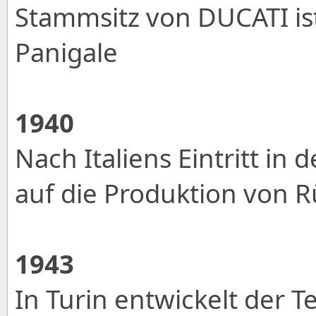
Stammsitz von DUCATI ist
Panigale
1940
Nach Italiens Eintritt in
auf die Produktion von 
1943
In Turin entwickelt der T