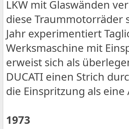
LKW mit Glaswänden ver
diese Traummotorräder 
Jahr experimentiert Tagli
Werksmaschine mit Einsp
erweist sich als überleg
DUCATI einen Strich dur
die Einspritzung als eine
1973