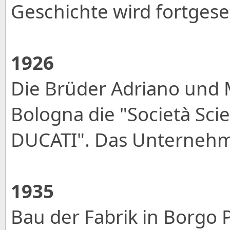
Geschichte wird fortgese
1926
Die Brüder Adriano und 
Bologna die "Società Scie
DUCATI". Das Unternehmen
1935
Bau der Fabrik in Borgo 