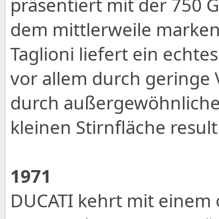
präsentiert mit der 750 
dem mittlerweile marken
Taglioni liefert ein echte
vor allem durch geringe 
durch außergewöhnliche 
kleinen Stirnfläche result
1971
DUCATI kehrt mit einem o