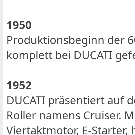
1950
Produktionsbeginn der 6
komplett bei DUCATI gef
1952
DUCATI präsentiert auf 
Roller namens Cruiser. M
Viertaktmotor, E-Starter,