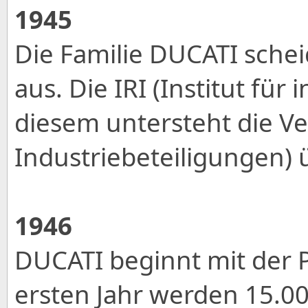
1945
Die Familie DUCATI sch
aus. Die IRI (Institut für
diesem untersteht die Ve
Industriebeteiligungen) 
1946
DUCATI beginnt mit der P
ersten Jahr werden 15.00