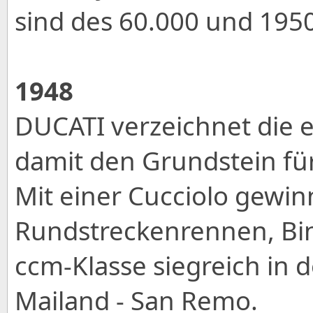
sind des 60.000 und 195
1948
DUCATI verzeichnet die 
damit den Grundstein für
Mit einer Cucciolo gewin
Rundstreckenrennen, Bin
ccm-Klasse siegreich in
Mailand - San Remo.