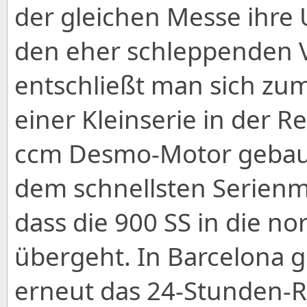
der gleichen Messe ihre 
den eher schleppenden V
entschließt man sich zum
einer Kleinserie in der 
ccm Desmo-Motor gebaut,
dem schnellsten Serienm
dass die 900 SS in die n
übergeht. In Barcelona 
erneut das 24-Stunden-R