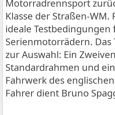
Motorradrennsport zurück
Klasse der Straßen-WM. Fa
ideale Testbedingungen 
Serienmotorrädern. Das 
zur Auswahl: Ein Zweiven
Standardrahmen und ein 
Fahrwerk des englischen S
Fahrer dient Bruno Spagg