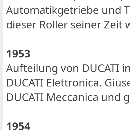
Automatikgetriebe und Tr
dieser Roller seiner Zeit 
1953
Aufteilung von DUCATI i
DUCATI Elettronica. Gius
DUCATI Meccanica und g
1954