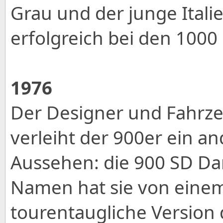
Grau und der junge Italie
erfolgreich bei den 1000
1976
Der Designer und Fahrze
verleiht der 900er ein a
Aussehen: die 900 SD Da
Namen hat sie von einem
tourentaugliche Version 