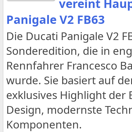
vereint Hau
Panigale V2 FB63
Die Ducati Panigale V2 FB6
Sonderedition, die in e
Rennfahrer Francesco Ba
wurde. Sie basiert auf de
exklusives Highlight der 
Design, modernste Tech
Komponenten.