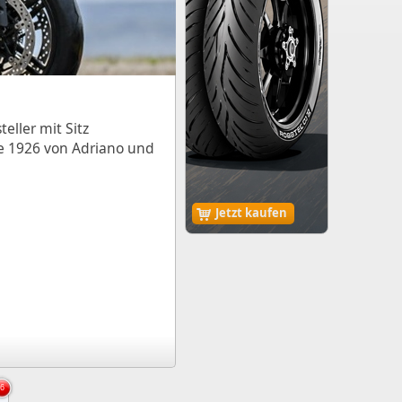
eller mit Sitz
e 1926 von Adriano und
Jetzt kaufen
6