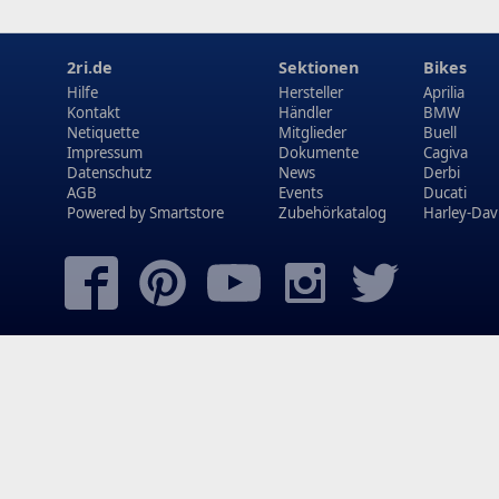
2ri.de
Sektionen
Bikes
Hilfe
Hersteller
Aprilia
Kontakt
Händler
BMW
Netiquette
Mitglieder
Buell
Impressum
Dokumente
Cagiva
Datenschutz
News
Derbi
AGB
Events
Ducati
Powered by
Smartstore
Zubehörkatalog
Harley-Dav