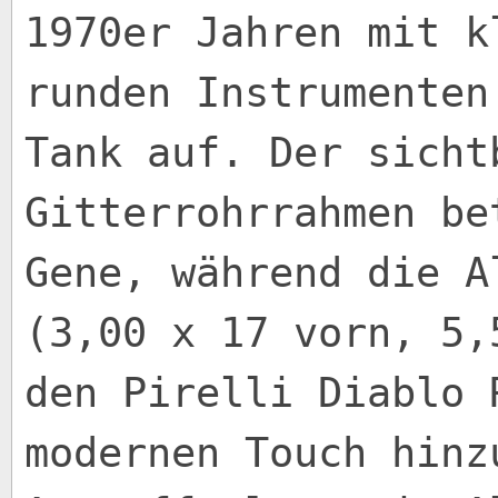
1970er Jahren mit k
runden Instrumenten
Tank auf. Der sicht
Gitterrohrrahmen be
Gene, während die A
(3,00 x 17 vorn, 5,
den Pirelli Diablo 
modernen Touch hinz