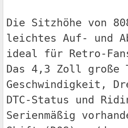
Die Sitzhöhe von 80
leichtes Auf- und A
ideal für Retro-Fan
Das 4,3 Zoll große 
Geschwindigkeit, Dr
DTC-Status und Ridi
Serienmäßig vorhand