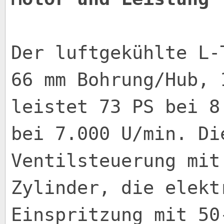
Der luftgekühlte L-
66 mm Bohrung/Hub, 
leistet 73 PS bei 8
bei 7.000 U/min. Di
Ventilsteuerung mit
Zylinder, die elekt
Einspritzung mit 50