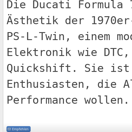
Die Ducati Formula 
Ästhetik der 1970er
PS-L-Twin, einem mo
Elektronik wie DTC,
Quickshift. Sie ist
Enthusiasten, die A
Performance wollen.
Empfehlen