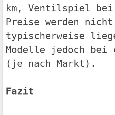
km, Ventilspiel bei
Preise werden nicht
typischerweise lieg
Modelle jedoch bei 
(je nach Markt).
Fazit