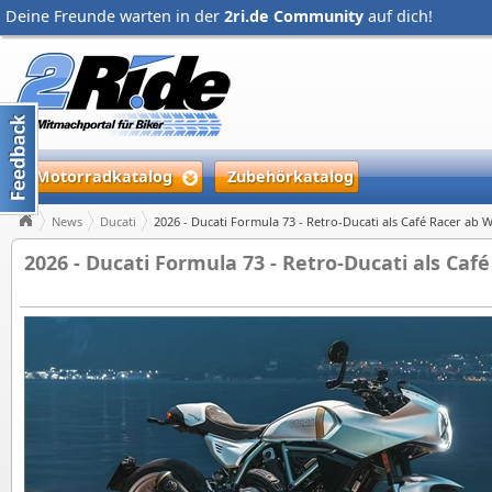
Deine Freunde warten in der
2ri.de Community
auf dich!
Motorradkatalog
Zubehörkatalog
News
Ducati
2026 - Ducati Formula 73 - Retro-Ducati als Café Racer ab 
2026 - Ducati Formula 73 - Retro-Ducati als Caf