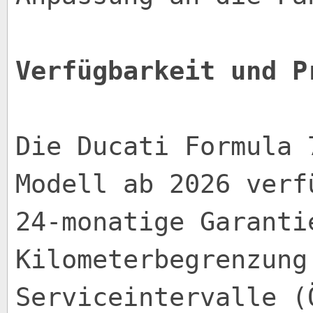
Verfügbarkeit und P
Die Ducati Formula 
Modell ab 2026 verf
24-monatige Garanti
Kilometerbegrenzung
Serviceintervalle (