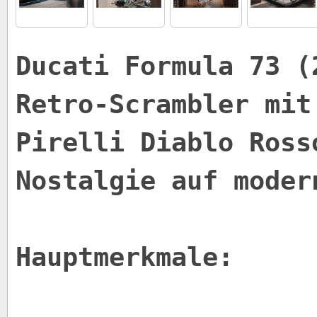
Ducati Formula 73 (
Retro-Scrambler mit
Pirelli Diablo Ross
Nostalgie auf moder
Hauptmerkmale: