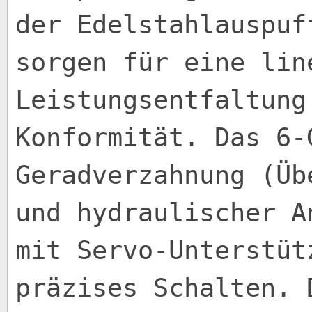
der Edelstahlauspuf
sorgen für eine lin
Leistungsentfaltung
Konformität. Das 6-
Geradverzahnung (Üb
und hydraulischer A
mit Servo-Unterstüt
präzises Schalten. 