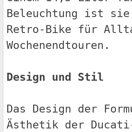
Beleuchtung ist sie
Retro-Bike für Allt
Wochenendtouren.
Design und Stil
Das Design der Form
Ästhetik der Ducati