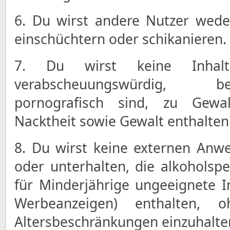
6. Du wirst andere Nutzer wede
einschüchtern oder schikanieren.
7. Du wirst keine Inhalte
verabscheuungswürdig, 
pornografisch sind, zu Gewa
Nacktheit sowie Gewalt enthalten
8. Du wirst keine externen Anw
oder unterhalten, die alkoholspe
für Minderjährige ungeeignete In
Werbeanzeigen) enthalten, o
Altersbeschränkungen einzuhalte