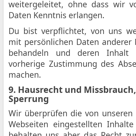
weitergeleitet, ohne dass wir 
Daten Kenntnis erlangen.
Du bist verpflichtet, von uns we
mit persönlichen Daten anderer N
behandeln und deren Inhalt 
vorherige Zustimmung des Abse
machen.
9. Hausrecht und Missbrauch
Sperrung
Wir überprüfen die von unseren
Webseiten eingestellten Inhalte 
behalten uns aber das Recht zu