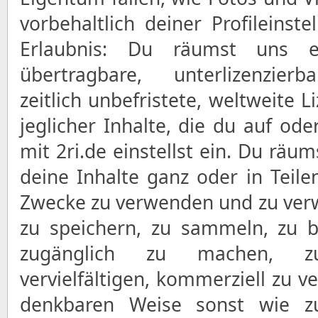
vorbehaltlich deiner Profileinst
Erlaubnis: Du räumst uns ein
übertragbare, unterlizenzierba
zeitlich unbefristete, weltweite 
jeglicher Inhalte, die du auf 
mit 2ri.de einstellst ein. Du räu
deine Inhalte ganz oder in Teile
Zwecke zu verwenden und zu ver
zu speichern, zu sammeln, zu be
zugänglich zu machen, zu
vervielfältigen, kommerziell zu v
denkbaren Weise sonst wie zu