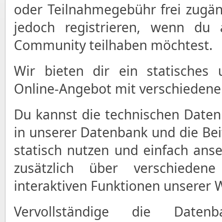
oder Teilnahmegebühr frei zugän
jedoch registrieren, wenn du 
Community teilhaben möchtest.
Wir bieten dir ein statisches 
Online-Angebot mit verschiedene
Du kannst die technischen Date
in unserer Datenbank und die Bei
statisch nutzen und einfach ans
zusätzlich über verschiedene
interaktiven Funktionen unserer 
Vervollständige die Date