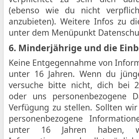
(ebenso wie du nicht verpflich
anzubieten). Weitere Infos zu 
unter dem Menüpunkt Datenschu
6. Minderjährige und die Ein
Keine Entgegennahme von Inform
unter 16 Jahren. Wenn du jünge
versuche bitte nicht, dich bei 2
oder uns personenbezogene D
Verfügung zu stellen. Sollten wir
personenbezogene Informatio
unter 16 Jahren haben, w