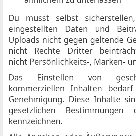
Du musst selbst sicherstellen
eingestellten Daten und Beit
Uploads nicht gegen geltende G
nicht Rechte Dritter beinträch
nicht Persönlichkeits-, Marken- u
Das Einstellen von gesch
kommerziellen Inhalten bedarf
Genehmigung. Diese Inhalte si
gesetzlichen Bestimmungen
kennzeichnen.