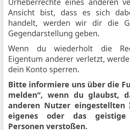
Urheberrechte eines anderen ve
Ansicht bist, dass es sich da
handelt, werden wir dir die G
Gegendarstellung geben.
Wenn du wiederholt die Re
Eigentum anderer verletzt, werde
dein Konto sperren.
Bitte informiere uns über die 
melden“, wenn du glaubst, d
anderen Nutzer eingestellten 
eigenes oder das geistige
Personen verstoßen.