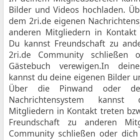
Bilder und Videos hochladen. Ü
dem 2ri.de eigenen Nachrichten
anderen Mitgliedern in Kontakt 
Du kannst Freundschaft zu ande
2ri.de Community schließen 
Gästebuch verewigen.In deine
kannst du deine eigenen Bilder u
Über die Pinwand oder de
Nachrichtensystem kannst
Mitgliedern in Kontakt treten bz
Freundschaft zu anderen Mitg
Community schließen oder dich