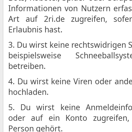
Informationen von Nutzern erfa
Art auf 2ri.de zugreifen, sof
Erlaubnis hast.
3. Du wirst keine rechtswidrigen 
beispielsweise Schneeballsy
betreiben.
4. Du wirst keine Viren oder and
hochladen.
5. Du wirst keine Anmeldeinfo
oder auf ein Konto zugreifen,
Person gehört.