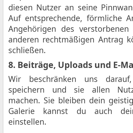
diesen Nutzer an seine Pinnwan
Auf entsprechende, förmliche A
Angehörigen des verstorbenen 
anderen rechtmäßigen Antrag k
schließen.
8. Beiträge, Uploads und E-Ma
Wir beschränken uns darauf,
speichern und sie allen Nut
machen. Sie bleiben dein geisti
Galerie kannst du auch dein
einstellen.