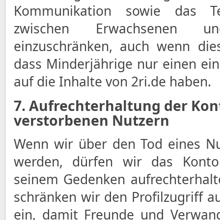
Kommunikation sowie das Te
zwischen Erwachsenen und
einzuschränken, auch wenn die
dass Minderjährige nur einen ein
auf die Inhalte von 2ri.de haben.
7. Aufrechterhaltung der Kon
verstorbenen Nutzern
Wenn wir über den Tod eines Nu
werden, dürfen wir das Konto
seinem Gedenken aufrechterhalte
schränken wir den Profilzugriff a
ein, damit Freunde und Verwan