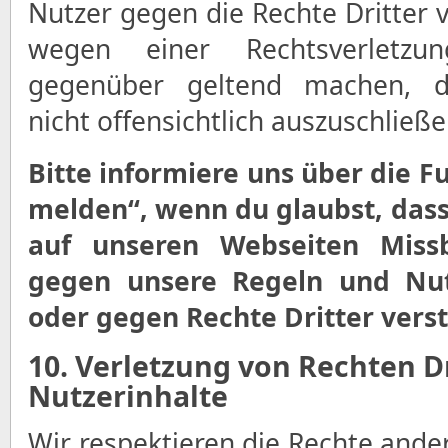
Nutzer gegen die Rechte Dritter 
wegen einer Rechtsverletz
gegenüber geltend machen, d
nicht offensichtlich auszuschließen
Bitte informiere uns über die 
melden“, wenn du glaubst, dass
auf unseren Webseiten Missb
gegen unsere Regeln und Nu
oder gegen Rechte Dritter verst
10. Verletzung von Rechten D
Nutzerinhalte
Wir respektieren die Rechte ande