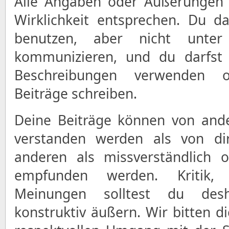
Alle Angaben oder Äußerungen 
Wirklichkeit entsprechen. Du d
benutzen, aber nicht unter 
kommunizieren, und du darfst 
Beschreibungen verwenden o
Beiträge schreiben.
Deine Beiträge können von and
verstanden werden als von d
anderen als missverständlich 
empfunden werden. Kritik,
Meinungen solltest du des
konstruktiv äußern. Wir bitten d