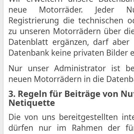
neue Motorräder. Jeder N
Registrierung die technischen 
zu unseren Motorrädern über di
Datenblatt ergänzen, darf aber
Datenbank keine privaten Bilder e
Nur unser Administrator ist be
neuen Motorrädern in die Datenba
3. Regeln für Beiträge von N
Netiquette
Die von uns bereitgestellten int
dürfen nur im Rahmen der fü