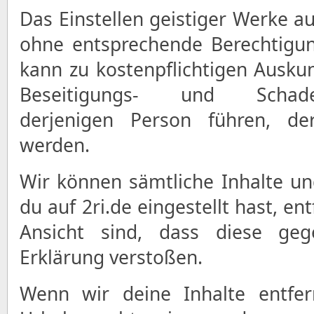
Das Einstellen geistiger Werke a
ohne entsprechende Berechtigu
kann zu kostenpflichtigen Auskun
Beseitigungs- und Schaden
derjenigen Person führen, der
werden.
Wir können sämtliche Inhalte un
du auf 2ri.de eingestellt hast, e
Ansicht sind, dass diese geg
Erklärung verstoßen.
Wenn wir deine Inhalte entfer