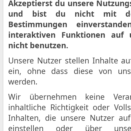
Akzeptierst du unsere Nutzung
und bist du nicht mit de
Bestimmungen einverstande
interaktiven Funktionen auf
nicht benutzen.
Unsere Nutzer stellen Inhalte a
ein, ohne dass diese von uns 
werden.
Wir übernehmen keine Vera
inhaltliche Richtigkeit oder Voll
Inhalten, die unsere Nutzer au
einstellen oder über unser