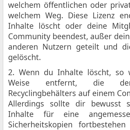
welchem öffentlichen oder priv
welchem Weg. Diese Lizenz en
Inhalte löscht oder deine Mitgl
Community beendest, außer dein
anderen Nutzern geteilt und di
gelöscht.
2. Wenn du Inhalte löscht, so 
Weise entfernt, die d
Recyclingbehälters auf einem C
Allerdings sollte dir bewusst 
Inhalte für eine angemess
Sicherheitskopien fortbestehen