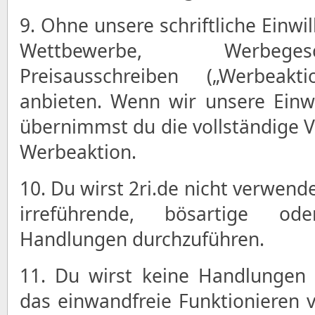
9. Ohne unsere schriftliche Einwi
Wettbewerbe, Werbeg
Preisausschreiben („Werbeakt
anbieten. Wenn wir unsere Einw
übernimmst du die vollständige V
Werbeaktion.
10. Du wirst 2ri.de nicht verwend
irreführende, bösartige ode
Handlungen durchzuführen.
11. Du wirst keine Handlungen 
das einwandfreie Funktionieren v