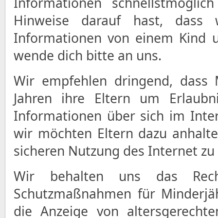
Informationen schnellstmöglic
Hinweise darauf hast, dass 
Informationen von einem Kind u
wende dich bitte an uns.
Wir empfehlen dringend, dass 
Jahren ihre Eltern um Erlaubni
Informationen über sich im Inte
wir möchten Eltern dazu anhalten
sicheren Nutzung des Internet zu
Wir behalten uns das Rech
Schutzmaßnahmen für Minderjähr
die Anzeige von altersgerechte