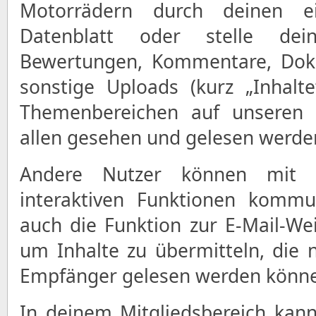
Motorrädern durch deinen e
Datenblatt oder stelle dei
Bewertungen, Kommentare, Doku
sonstige Uploads (kurz „Inhalt
Themenbereichen auf unseren S
allen gesehen und gelesen werde
Andere Nutzer können mit 
interaktiven Funktionen kommu
auch die Funktion zur E-Mail-Wei
um Inhalte zu übermitteln, die
Empfänger gelesen werden könn
In deinem Mitgliedsbereich kan