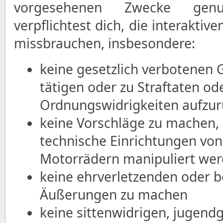
vorgesehenen Zwecke gen
verpflichtest dich, die interaktiv
missbrauchen, insbesondere:
keine gesetzlich verbotenen 
tätigen oder zu Straftaten od
Ordnungswidrigkeiten aufzur
keine Vorschläge zu machen,
technische Einrichtungen vo
Motorrädern manipuliert we
keine ehrverletzenden oder 
Äußerungen zu machen
keine sittenwidrigen, jugend