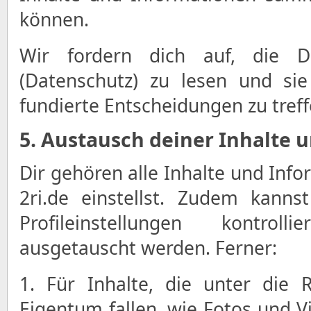
können.
Wir fordern dich auf, die Dat
(Datenschutz) zu lesen und si
fundierte Entscheidungen zu treff
5. Austausch deiner Inhalte 
Dir gehören alle Inhalte und Info
2ri.de einstellst. Zudem kanns
Profileinstellungen kontrol
ausgetauscht werden. Ferner:
1. Für Inhalte, die unter die 
Eigentum fallen, wie Fotos und Vi