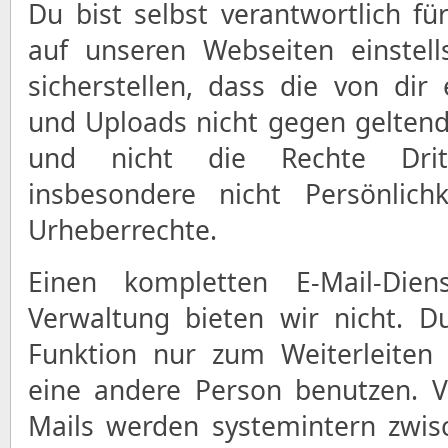
Du bist selbst verantwortlich für
auf unseren Webseiten einstell
sicherstellen, dass die von dir 
und Uploads nicht gegen gelten
und nicht die Rechte Dritte
insbesondere nicht Persönlich
Urheberrechte.
Einen kompletten E-Mail-Die
Verwaltung bieten wir nicht. D
Funktion nur zum Weiterleiten
eine andere Person benutzen. V
Mails werden systemintern zwis