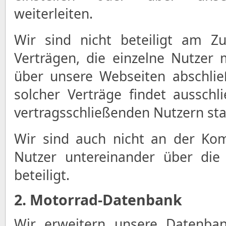
weiterleiten.
Wir sind nicht beteiligt am 
Verträgen, die einzelne Nutzer
über unsere Webseiten abschlie
solcher Verträge findet ausschl
vertragsschließenden Nutzern sta
Wir sind auch nicht an der Ko
Nutzer untereinander über die 
beteiligt.
2. Motorrad-Datenbank
Wir erweitern unsere Datenb