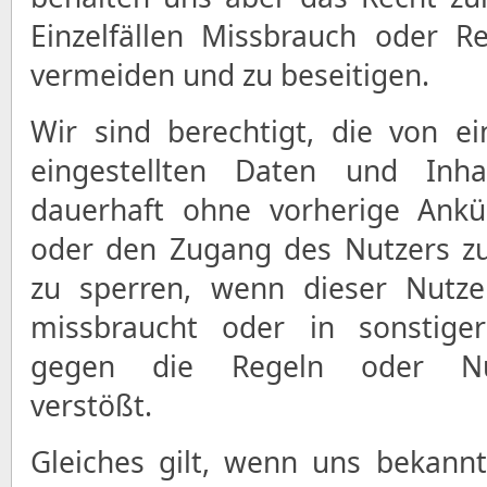
Einzelfällen Missbrauch oder R
vermeiden und zu beseitigen.
Wir sind berechtigt, die von e
eingestellten Daten und Inhal
dauerhaft ohne vorherige Ankü
oder den Zugang des Nutzers z
zu sperren, wenn dieser Nutze
missbraucht oder in sonstiger
gegen die Regeln oder Nut
verstößt.
Gleiches gilt, wenn uns bekannt