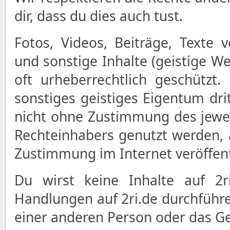
dir, dass du dies auch tust.
Fotos, Videos, Beiträge, Texte
und sonstige Inhalte (geistige We
oft urheberrechtlich geschützt
sonstiges geistiges Eigentum dri
nicht ohne Zustimmung des jewe
Rechteinhabers genutzt werden, 
Zustimmung im Internet veröffent
Du wirst keine Inhalte auf 2ri
Handlungen auf 2ri.de durchführe
einer anderen Person oder das Ge