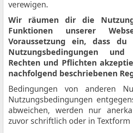
verewigen.
Wir räumen dir die Nutzun
Funktionen unserer Webs
Voraussetzung ein, dass du 
Nutzungsbedingungen und 
Rechten und Pflichten akzeptie
nachfolgend beschriebenen Rege
Bedingungen von anderen Nut
Nutzungsbedingungen entgegens
abweichen, werden nur anerka
zuvor schriftlich oder in Textform