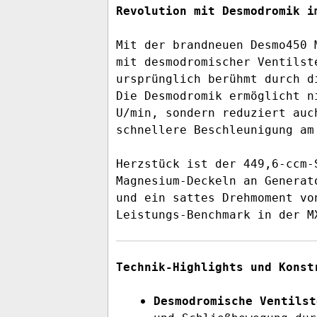
Revolution mit Desmodromik i
Mit der brandneuen Desmo450 
mit desmodromischer Ventilst
ursprünglich berühmt durch d
Die Desmodromik ermöglicht n
U/min, sondern reduziert auc
schnellere Beschleunigung am
Herzstück ist der 449,6-ccm-
Magnesium-Deckeln an Generat
und ein sattes Drehmoment vo
Leistungs-Benchmark in der M
Technik-Highlights und Konst
Desmodromische Ventilst