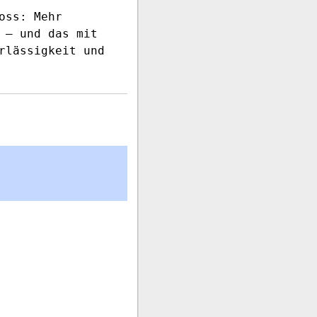
oss: Mehr
 – und das mit
rlässigkeit und