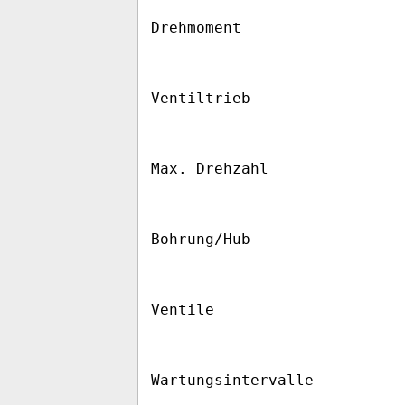
Drehmoment
Ventiltrieb
Max. Drehzahl
Bohrung/Hub
Ventile
Wartungsintervalle