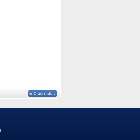
Druckansicht
d