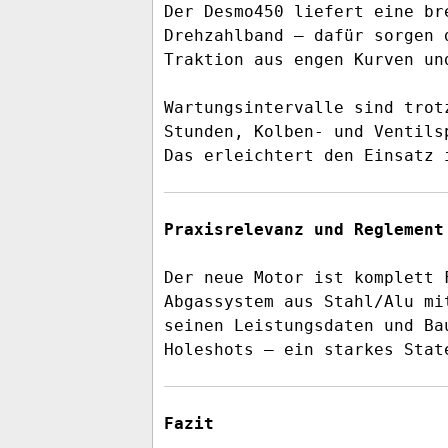
Der Desmo450 liefert eine br
Drehzahlband – dafür sorgen 
Traktion aus engen Kurven un
Wartungsintervalle sind trot
Stunden, Kolben- und Ventils
Das erleichtert den Einsatz 
Praxisrelevanz und Reglement
Der neue Motor ist komplett 
Abgassystem aus Stahl/Alu mi
seinen Leistungsdaten und Ba
Holeshots – ein starkes Stat
Fazit