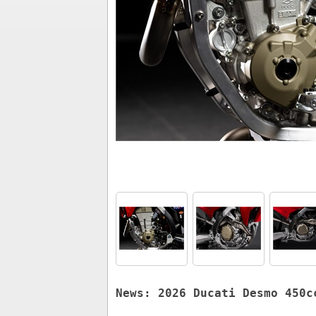
News: 2026 Ducati Desmo 450c