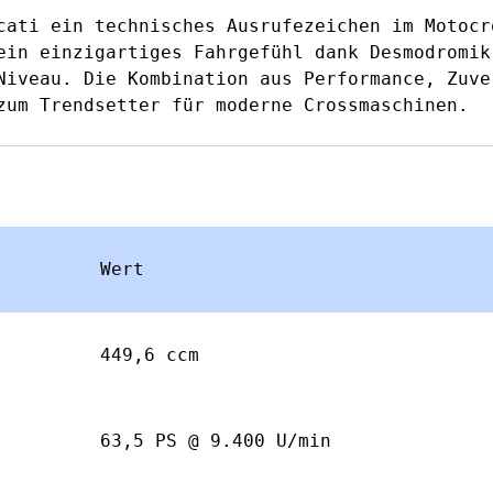
cati ein technisches Ausrufezeichen im Motocr
ein einzigartiges Fahrgefühl dank Desmodromik
Niveau. Die Kombination aus Performance, Zuve
zum Trendsetter für moderne Crossmaschinen.
Wert
449,6 ccm
63,5 PS @ 9.400 U/min