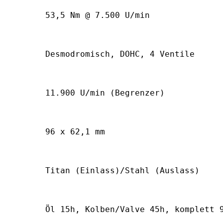
53,5 Nm @ 7.500 U/min
Desmodromisch, DOHC, 4 Ventile
11.900 U/min (Begrenzer)
96 x 62,1 mm
Titan (Einlass)/Stahl (Auslass)
Öl 15h, Kolben/Valve 45h, komplett 