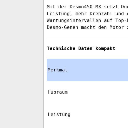
Mit der Desmo450 MX setzt Du
Leistung, mehr Drehzahl und 
Wartungsintervallen auf Top-
Desmo-Genen macht den Motor 
Technische Daten kompakt
Merkmal
Hubraum
Leistung