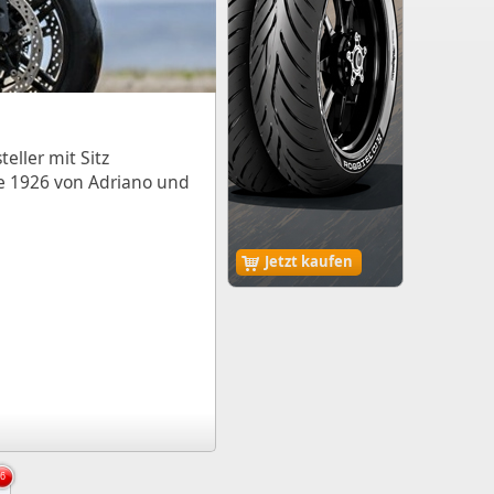
eller mit Sitz
e 1926 von Adriano und
Jetzt kaufen
6