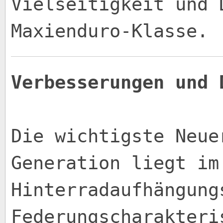
Vielseitigkeit und 
Maxienduro-Klasse.
Verbesserungen und 
Die wichtigste Neue
Generation liegt im
Hinterradaufhängung
Federungscharakteri