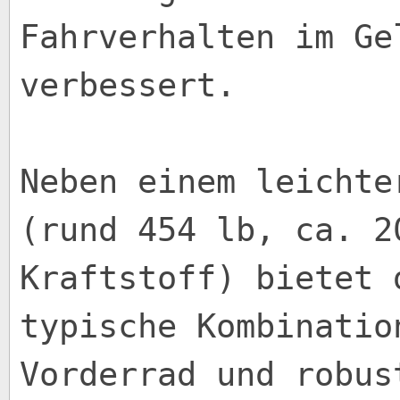
Fahrverhalten im Ge
verbessert.
Neben einem leichte
(rund 454 lb, ca. 2
Kraftstoff) bietet 
typische Kombinatio
Vorderrad und robus