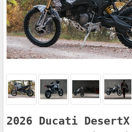
2026 Ducati DesertX