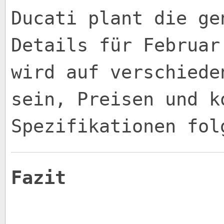
Ducati plant die ge
Details für Februar
wird auf verschiede
sein, Preisen und k
Spezifikationen fol
Fazit