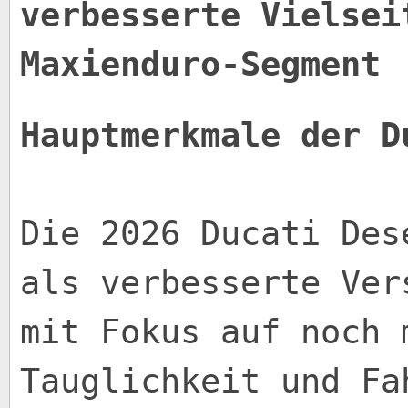
verbesserte Vielsei
Maxienduro-Segment
Hauptmerkmale der D
Die 2026 Ducati Des
als verbesserte Ver
mit Fokus auf noch 
Tauglichkeit und Fa