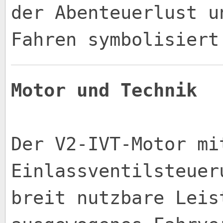
der Abenteuerlust u
Fahren symbolisiert
Motor und Technik
Der V2-IVT-Motor mi
Einlassventilsteuer
breit nutzbare Leis