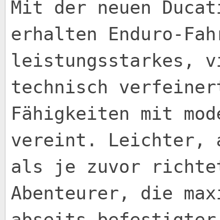
Mit der neuen Ducat
erhalten Enduro-Fah
leistungsstarkes, v
technisch verfeiner
Fähigkeiten mit mod
vereint. Leichter, 
als je zuvor richte
Abenteurer, die max
abseits befestigter