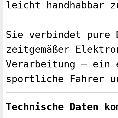
leicht handhabbar z
Sie verbindet pure 
zeitgemäßer Elektro
Verarbeitung – ein 
sportliche Fahrer u
Technische Daten ko