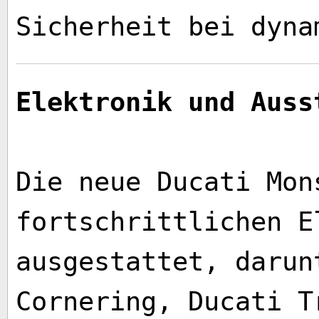
Sicherheit bei dyna
Elektronik und Auss
Die neue Ducati Mon
fortschrittlichen E
ausgestattet, darun
Cornering, Ducati T