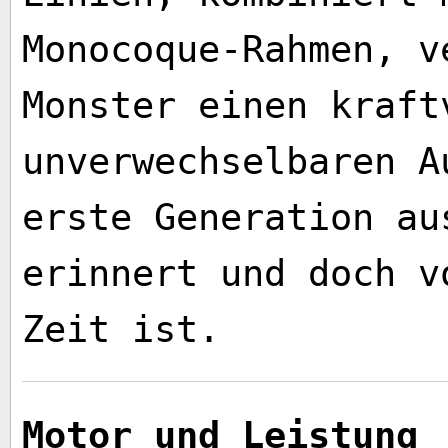
Monocoque-Rahmen, v
Monster einen kraft
unverwechselbaren A
erste Generation au
erinnert und doch v
Zeit ist.
Motor und Leistung