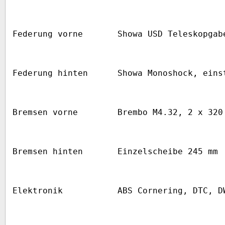
Federung vorne
Showa USD Teleskopgab
Federung hinten
Showa Monoshock, eins
Bremsen vorne
Brembo M4.32, 2 x 320
Bremsen hinten
Einzelscheibe 245 mm
Elektronik
ABS Cornering, DTC, D