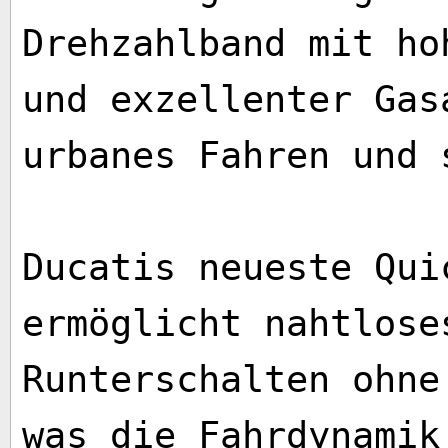
Drehzahlband mit ho
und exzellenter Gas
urbanes Fahren und 
Ducatis neueste Qui
ermöglicht nahtlose
Runterschalten ohne
was die Fahrdynamik