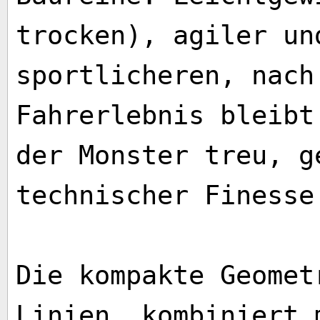
trocken), agiler un
sportlicheren, nach
Fahrerlebnis bleibt
der Monster treu, g
technischer Finesse
Die kompakte Geomet
Linien, kombiniert 