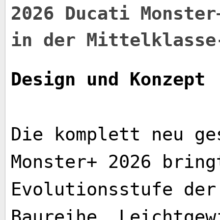
2026 Ducati Monster
in der Mittelklasse
Design und Konzept
Die komplett neu ge
Monster+ 2026 bring
Evolutionsstufe der
Baureihe. Leichtgew