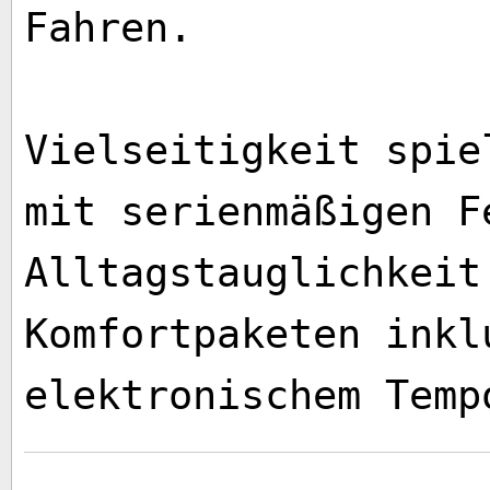
Fahren.
Vielseitigkeit spie
mit serienmäßigen F
Alltagstauglichkeit
Komfortpaketen inkl
elektronischem Temp