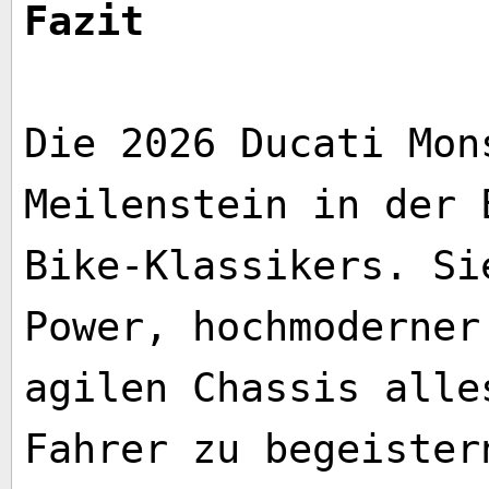
Fazit
Die 2026 Ducati Mon
Meilenstein in der 
Bike-Klassikers. Si
Power, hochmoderner
agilen Chassis alle
Fahrer zu begeister