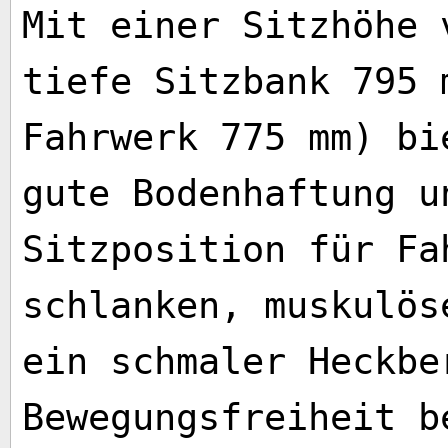
Mit einer Sitzhöhe 
tiefe Sitzbank 795 
Fahrwerk 775 mm) bi
gute Bodenhaftung u
Sitzposition für Fa
schlanken, muskulös
ein schmaler Heckbe
Bewegungsfreiheit b