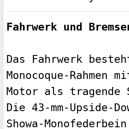
Fahrwerk und Bremse
Das Fahrwerk besteh
Monocoque-Rahmen mi
Motor als tragende 
Die 43-mm-Upside-Do
Showa-Monofederbein