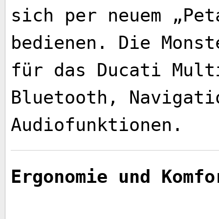
sich per neuem „Pet
bedienen. Die Monst
für das Ducati Mult
Bluetooth, Navigati
Audiofunktionen.
Ergonomie und Komfo