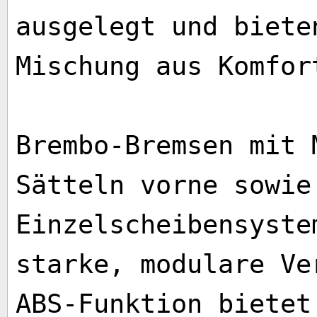
ausgelegt und biete
Mischung aus Komfor
Brembo-Bremsen mit 
Sätteln vorne sowie
Einzelscheibensyste
starke, modulare Ve
ABS-Funktion bietet