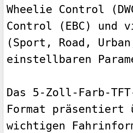
Wheelie Control (DW
Control (EBC) und v
(Sport, Road, Urban
einstellbaren Param
Das 5-Zoll-Farb-TFT
Format präsentiert 
wichtigen Fahrinfor