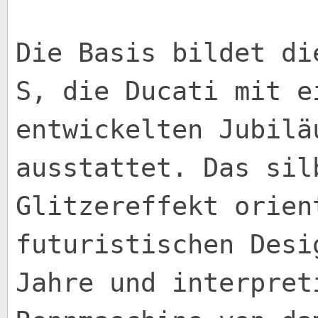
Die Basis bildet di
S, die Ducati mit e
entwickelten Jubilä
ausstattet. Das sil
Glitzereffekt orien
futuristischen Desi
Jahre und interpret