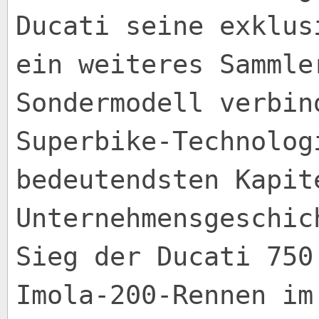
Ducati seine exklus
ein weiteres Sammle
Sondermodell verbin
Superbike-Technolog
bedeutendsten Kapit
Unternehmensgeschic
Sieg der Ducati 750
Imola-200-Rennen im