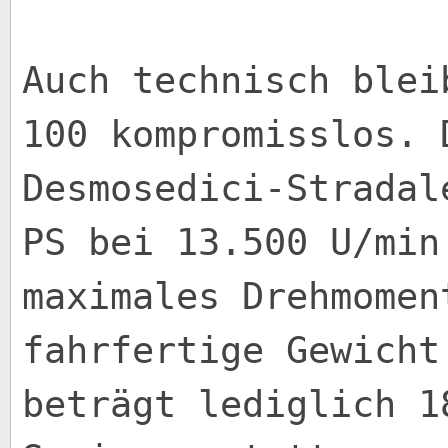
Auch technisch blei
100 kompromisslos. 
Desmosedici-Stradal
PS bei 13.500 U/min
maximales Drehmomen
fahrfertige Gewicht
beträgt lediglich 1