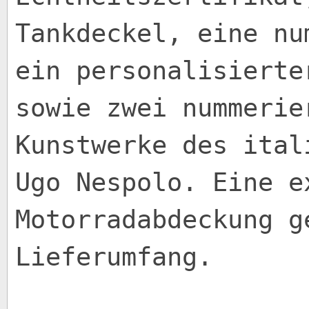
Tankdeckel, eine nu
ein personalisierte
sowie zwei nummerie
Kunstwerke des ital
Ugo Nespolo. Eine e
Motorradabdeckung g
Lieferumfang.