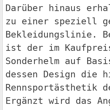
Darüber hinaus erha
zu einer speziell g
Bekleidungslinie. B
ist der im Kaufprei
Sonderhelm auf Basi
dessen Design die h
Rennsportästhetik d
Ergänzt wird das An