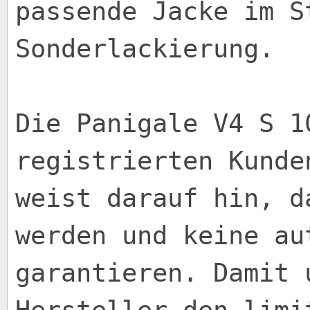
passende Jacke im S
Sonderlackierung.
Die Panigale V4 S 1
registrierten Kunde
weist darauf hin, d
werden und keine au
garantieren. Damit 