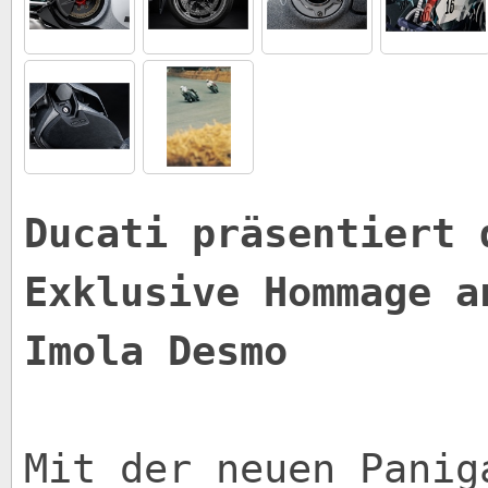
Ducati präsentiert 
Exklusive Hommage a
Imola Desmo
Mit der neuen Panig