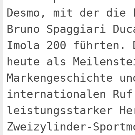
Desmo, mit der die 
Bruno Spaggiari Duc
Imola 200 führten. 
heute als Meilenste
Markengeschichte un
internationalen Ruf
leistungsstarker He
Zweizylinder-Sportm