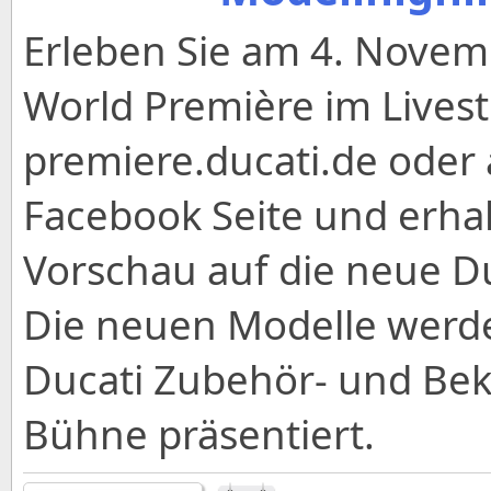
Erleben Sie am 4. Novem
World Première im Lives
premiere.ducati.de oder a
Facebook Seite und erhal
Vorschau auf die neue Du
Die neuen Modelle werd
Ducati Zubehör- und Bek
Bühne präsentiert.