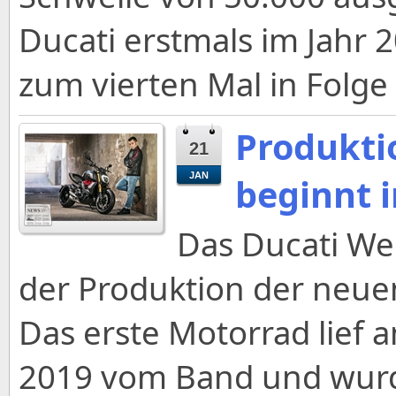
Ducati erstmals im Jahr 
zum vierten Mal in Folge
Produkti
21
JAN
beginnt 
Das Ducati Wer
der Produktion der neue
Das erste Motorrad lief 
2019 vom Band und wurde