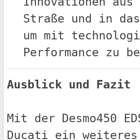
Innovationen aus 
Straße und in das
um mit technologi
Performance zu be
Ausblick und Fazit
Mit der Desmo450 ED
Ducati ein weiteres