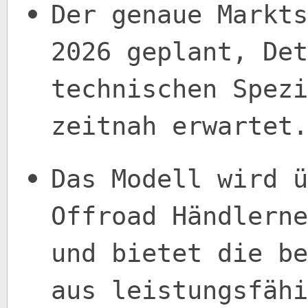
Der genaue Markts
2026 geplant, Det
technischen Spezi
zeitnah erwartet.
Das Modell wird ü
Offroad Händlerne
und bietet die be
aus leistungsfähi