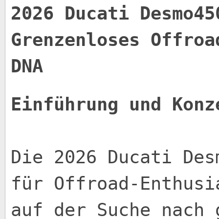
2026 Ducati Desmo45
Grenzenloses Offroa
DNA
Einführung und Konz
Die 2026 Ducati Des
für Offroad-Enthusi
auf der Suche nach 