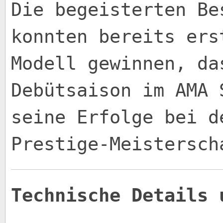
Die begeisterten Be
konnten bereits ers
Modell gewinnen, da
Debütsaison im AMA 
seine Erfolge bei d
Prestige-Meistersch
Technische Details 