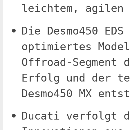
leichtem, agilen 
Die Desmo450 EDS 
optimiertes Model
Offroad-Segment d
Erfolg und der te
Desmo450 MX entst
Ducati verfolgt d