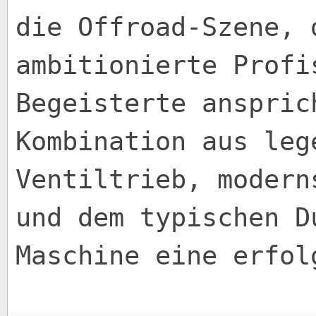
die Offroad-Szene, 
ambitionierte Profi
Begeisterte anspric
Kombination aus leg
Ventiltrieb, modern
und dem typischen D
Maschine eine erfol