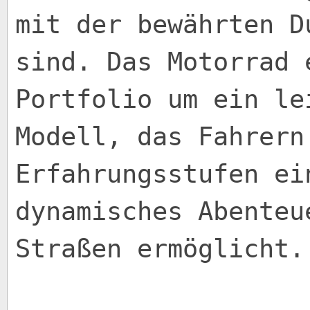
mit der bewährten D
sind. Das Motorrad 
Portfolio um ein le
Modell, das Fahrern
Erfahrungsstufen ei
dynamisches Abenteu
Straßen ermöglicht.