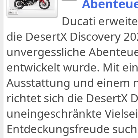
Abenteue
Ducati erweite
die DesertX Discovery 20
unvergessliche Abenteuer
entwickelt wurde. Mit e
Ausstattung und einem 
richtet sich die DesertX 
uneingeschränkte Vielsei
Entdeckungsfreude such