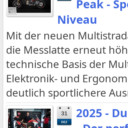
Peak - Sp
Niveau
Mit der neuen Multistrad
die Messlatte erneut höhe
technische Basis der Mul
Elektronik- und Ergonomi
deutlich sportlichere Aus
2025 - Du
31
DEZ