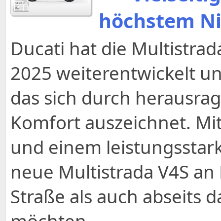
höchstem N
Ducati hat die Multistrad
2025 weiterentwickelt un
das sich durch herausrag
Komfort auszeichnet. Mi
und einem leistungsstark
neue Multistrada V4S an 
Straße als auch abseits 
möchten.