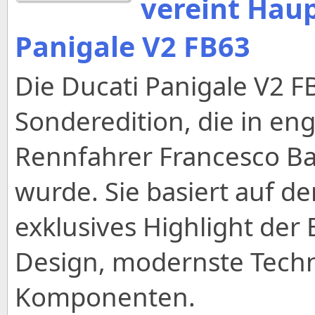
vereint Hau
Panigale V2 FB63
Die Ducati Panigale V2 FB6
Sonderedition, die in e
Rennfahrer Francesco Ba
wurde. Sie basiert auf de
exklusives Highlight der 
Design, modernste Tech
Komponenten.