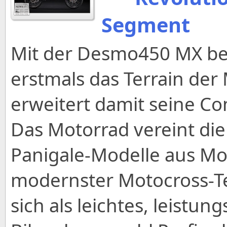
Segment
Mit der Desmo450 MX betr
erstmals das Terrain der
erweitert damit seine C
Das Motorrad vereint di
Panigale-Modelle aus Mo
modernster Motocross-Te
sich als leichtes, leist