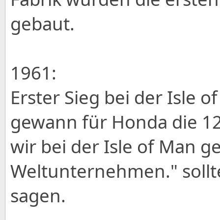
gebaut.
1961:
Erster Sieg bei der Isle 
gewann für Honda die 12
wir bei der Isle of Man
Weltunternehmen." sollt
sagen.