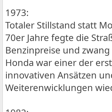
1973:
Totaler Stillstand statt Mo
70er Jahre fegte die Stra
Benzinpreise und zwang 
Honda war einer der erst
innovativen Ansätzen un
Weiterenwicklungen wie