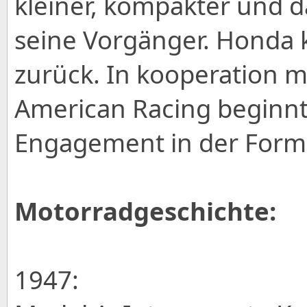
kleiner, kompakter und d
seine Vorgänger. Honda k
zurück. In kooperation m
American Racing beginnt
Engagement in der Forme
Motorradgeschichte:
1947: