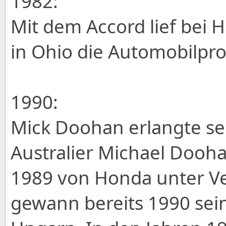
1982:
Mit dem Accord lief bei H
in Ohio die Automobilpro
1990:
Mick Doohan erlangte se
Australier Michael Dooh
1989 von Honda unter 
gewann bereits 1990 sein