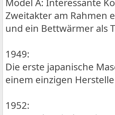
Model A: Interessante Ko
Zweitakter am Rahmen e
und ein Bettwärmer als T
1949:
Die erste japanische Mas
einem einzigen Herstelle
1952: