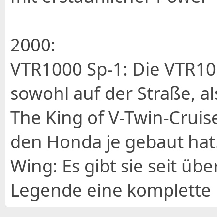
2000:
VTR1000 Sp-1: Die VTR10
sowohl auf der Straße, a
The King of V-Twin-Cruise
den Honda je gebaut hat.
Wing: Es gibt sie seit übe
Legende eine komplette 