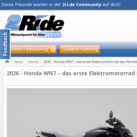
Deine Freunde warten in der
2ri.de Community
auf dich!
Motorradkatalog
Zubehörkatalog
News
Honda
2026 - Honda WN7 – das erste Elektromotorrad des Herstel
2026 - Honda WN7 – das erste Elektromotorrad 