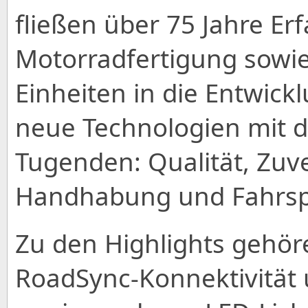
fließen über 75 Jahre Er
Motorradfertigung sowie
Einheiten in die Entwick
neue Technologien mit d
Tugenden: Qualität, Zuve
Handhabung und Fahrs
Zu den Highlights gehöre
RoadSync-Konnektivität 