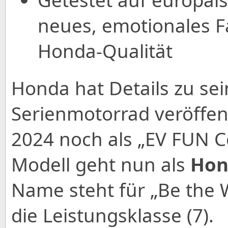
neues, emotionales F
Honda-Qualität
Honda hat Details zu sei
Serienmotorrad veröffent
2024 noch als „EV FUN C
Modell geht nun als
Hon
Name steht für „Be the 
die Leistungsklasse (7).