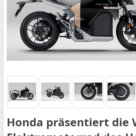
Honda präsentiert die 