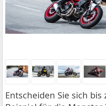
Entscheiden Sie sich bi