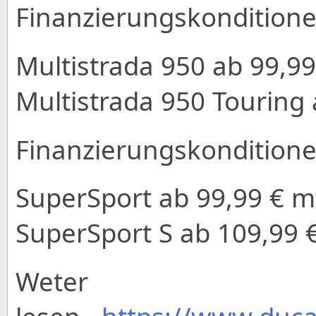
Finanzierungskonditione
Multistrada 950 ab 99,99
Multistrada 950 Touring 
Finanzierungskonditione
SuperSport ab 99,99 € mt
SuperSport S ab 109,99 €
Weter