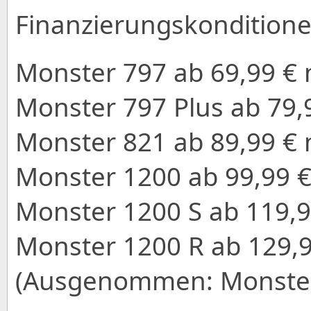
Finanzierungskondition
Monster 797 ab 69,99 € m
Monster 797 Plus ab 79,9
Monster 821 ab 89,99 € m
Monster 1200 ab 99,99 €
Monster 1200 S ab 119,99
Monster 1200 R ab 129,9
(Ausgenommen: Monster 