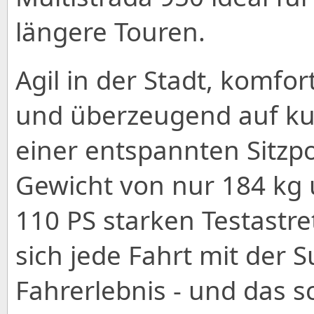
längere Touren.
Agil in der Stadt, komfo
und überzeugend auf ku
einer entspannten Sitzpo
Gewicht von nur 184 kg
110 PS starken Testastr
sich jede Fahrt mit der S
Fahrerlebnis - und das s