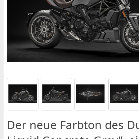
Der neue Farbton des Duc