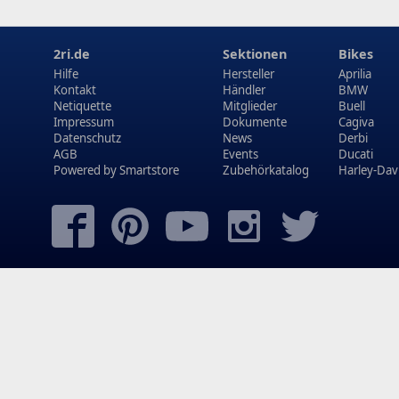
2ri.de
Sektionen
Bikes
Hilfe
Hersteller
Aprilia
Kontakt
Händler
BMW
Netiquette
Mitglieder
Buell
Impressum
Dokumente
Cagiva
Datenschutz
News
Derbi
AGB
Events
Ducati
Powered by
Smartstore
Zubehörkatalog
Harley-Dav