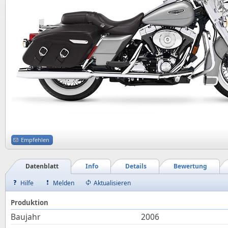
Empfehlen
Datenblatt
Info
Details
Bewertung
Hilfe
Melden
Aktualisieren
Produktion
Baujahr
2006