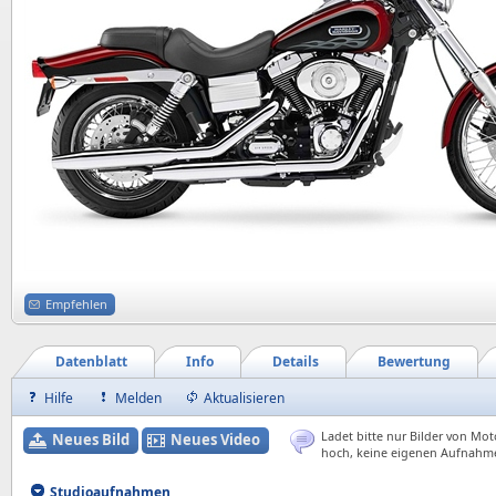
Empfehlen
Datenblatt
Info
Details
Bewertung
Hilfe
Melden
Aktualisieren
Ladet bitte nur Bilder von Mot
Neues Bild
Neues Video
hoch, keine eigenen Aufnahm
Studioaufnahmen