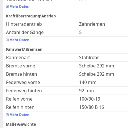
Mehr Daten
Kraftübertragung\Antrieb
Hinterradantrieb
Zahnriemen
Anzahl der Gänge
5
Mehr Daten
Fahrwerk\Bremsen
Rahmenart
Stahlrohr
Bremse vorne
Scheibe 292 mm
Bremse hinten
Scheibe 292 mm
Federweg vorne
140
mm
Federweg hinten
92
mm
Reifen vorne
100/90-19
Reifen hinten
150/80 B 16
Mehr Daten
Maße\Gewichte