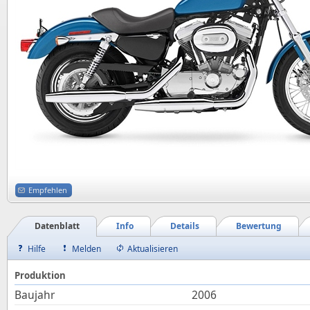
Empfehlen
Datenblatt
Info
Details
Bewertung
Hilfe
Melden
Aktualisieren
Produktion
Baujahr
2006