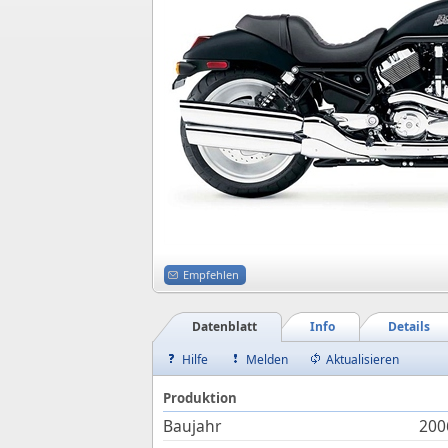
Empfehlen
Datenblatt
Info
Details
Hilfe
Melden
Aktualisieren
Produktion
Baujahr
200