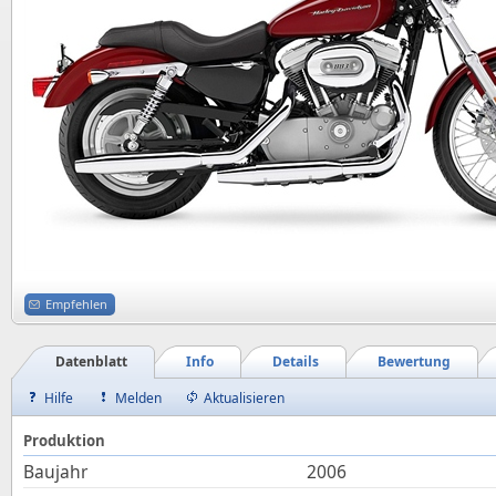
Empfehlen
Datenblatt
Info
Details
Bewertung
Hilfe
Melden
Aktualisieren
Produktion
Baujahr
2006