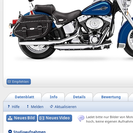
Empfehlen
Datenblatt
Info
Details
Bewertung
Hilfe
Melden
Aktualisieren
Ladet bitte nur Bilder von Mot
Neues Bild
Neues Video
hoch, keine eigenen Aufnahm
Studioaufnahmen