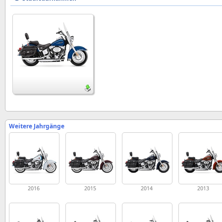
Weitere Jahrgänge
2016
2015
2014
2013