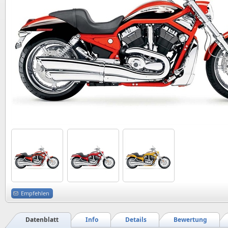
Empfehlen
Datenblatt
Info
Details
Bewertung