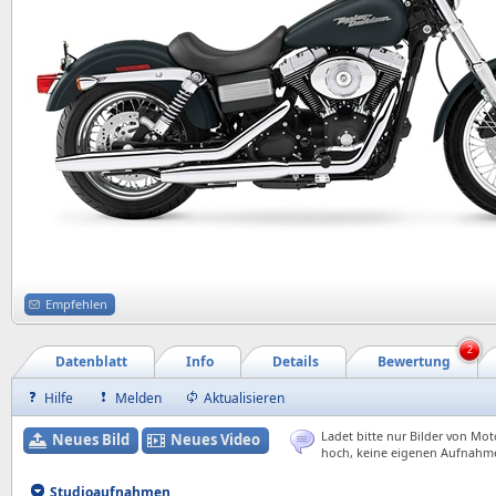
Empfehlen
2
Datenblatt
Info
Details
Bewertung
Hilfe
Melden
Aktualisieren
Ladet bitte nur Bilder von Mot
Neues Bild
Neues Video
hoch, keine eigenen Aufnahm
Studioaufnahmen