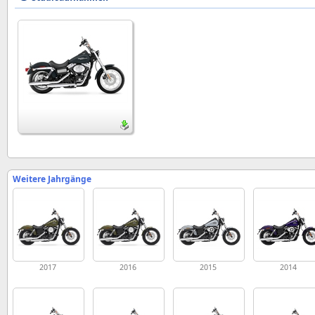
Weitere Jahrgänge
2017
2016
2015
2014