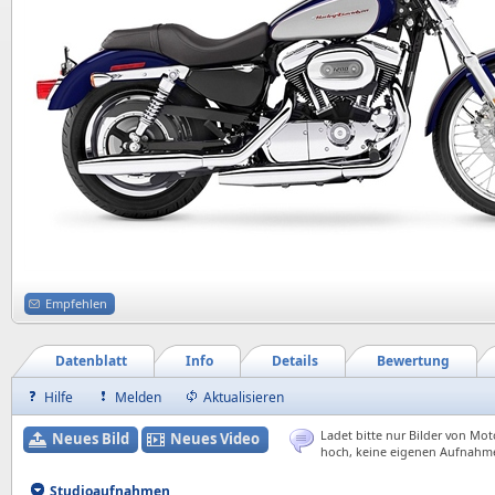
Empfehlen
Datenblatt
Info
Details
Bewertung
Hilfe
Melden
Aktualisieren
Ladet bitte nur Bilder von Mot
Neues Bild
Neues Video
hoch, keine eigenen Aufnahm
Studioaufnahmen