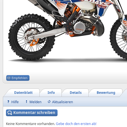
Empfehlen
Datenblatt
Info
Details
Bewertung
Hilfe
Melden
Aktualisieren
Kommentar schreiben
Keine Kommentare vorhanden.
Gebe doch den ersten ab!