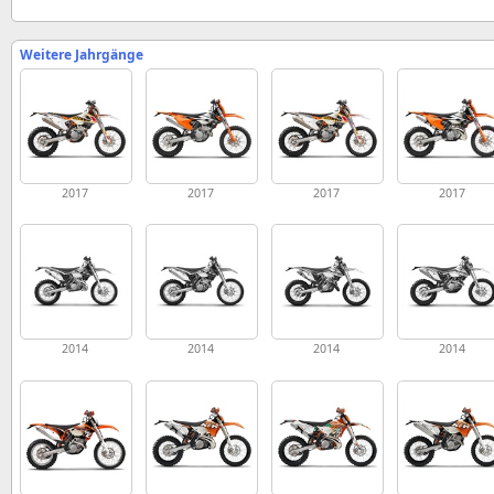
Weitere Jahrgänge
2017
2017
2017
2017
2014
2014
2014
2014