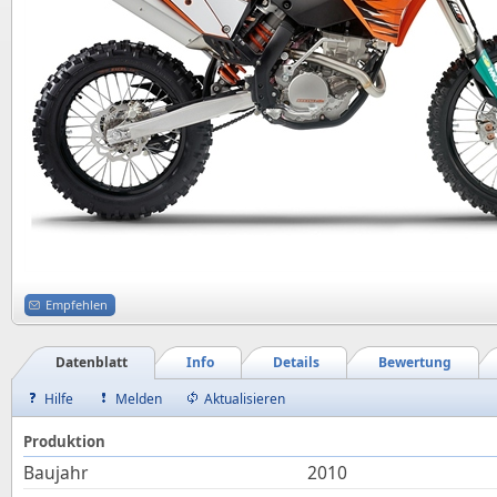
Empfehlen
Datenblatt
Info
Details
Bewertung
Hilfe
Melden
Aktualisieren
Produktion
Baujahr
2010