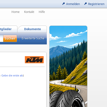
Anmelden
Registrieren
Home
Kontakt
Hilfe
tglieder
Dokumente
Erweiterte Suche
 -
Gebe die erste ab
)