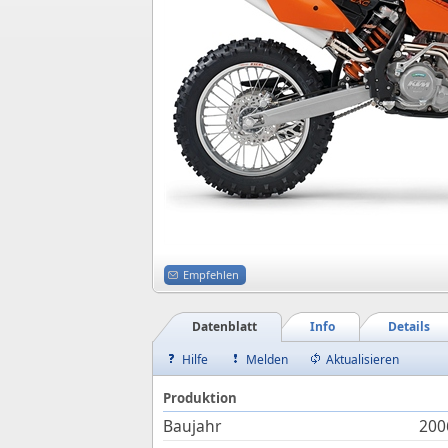
Empfehlen
Datenblatt
Info
Details
Hilfe
Melden
Aktualisieren
Produktion
Baujahr
200