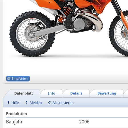
Empfehlen
Datenblatt
Info
Details
Bewertung
Hilfe
Melden
Aktualisieren
Produktion
Baujahr
2006