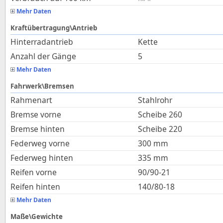
Mehr Daten
Kraftübertragung\Antrieb
Hinterradantrieb
Kette
Anzahl der Gänge
5
Mehr Daten
Fahrwerk\Bremsen
Rahmenart
Stahlrohr
Bremse vorne
Scheibe 260
Bremse hinten
Scheibe 220
Federweg vorne
300
mm
Federweg hinten
335
mm
Reifen vorne
90/90-21
Reifen hinten
140/80-18
Mehr Daten
Maße\Gewichte