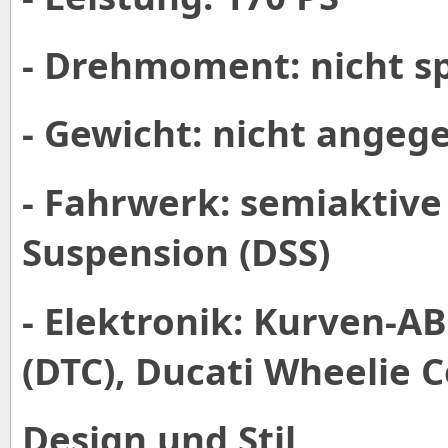
- Drehmoment: nicht sp
- Gewicht: nicht angeg
- Fahrwerk: semiaktive
Suspension (DSS)
- Elektronik: Kurven-AB
(DTC), Ducati Wheelie 
Design und Stil