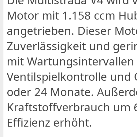
Motor mit 1.158 ccm Hu
angetrieben. Dieser Mot
Zuverlässigkeit und ger
mit Wartungsintervallen
Ventilspielkontrolle und
oder 24 Monate. Außer
Kraftstoffverbrauch um 
Effizienz erhöht.