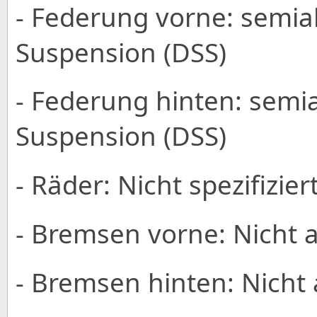
- Federung vorne: semia
Suspension (DSS)
- Federung hinten: semi
Suspension (DSS)
- Räder: Nicht spezifizier
- Bremsen vorne: Nicht
- Bremsen hinten: Nich