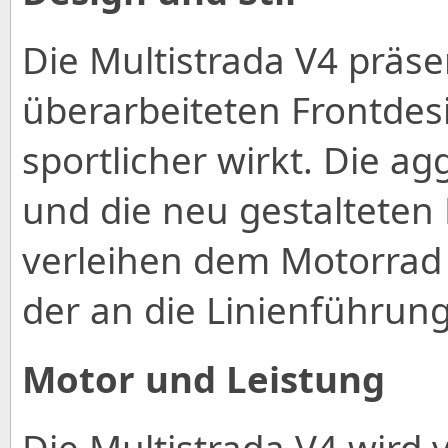
Die Multistrada V4 präse
überarbeiteten Frontdes
sportlicher wirkt. Die a
und die neu gestalteten
verleihen dem Motorrad 
der an die Linienführung
Motor und Leistung
Die Multistrada V4 wird