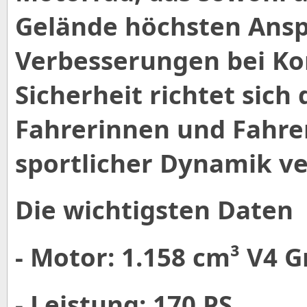
Gelände höchsten Ansp
Verbesserungen bei Kom
Sicherheit richtet sich
Fahrerinnen und Fahrer
sportlicher Dynamik v
Die wichtigsten Daten
- Motor: 1.158 cm³ V4 
- Leistung: 170 PS