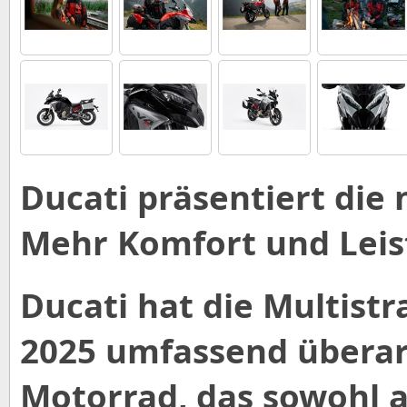
Ducati präsentiert die 
Mehr Komfort und Leis
Ducati hat die Multistr
2025 umfassend überarb
Motorrad, das sowohl a