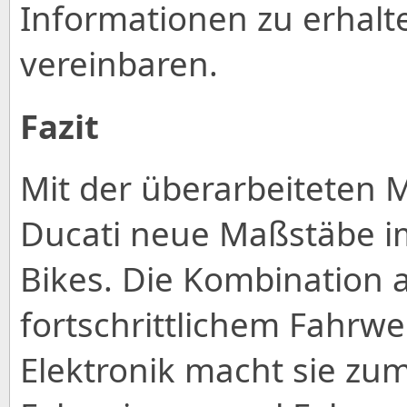
Informationen zu erhalt
vereinbaren.
Fazit
Mit der überarbeiteten M
Ducati neue Maßstäbe i
Bikes. Die Kombination a
fortschrittlichem Fahrw
Elektronik macht sie zum