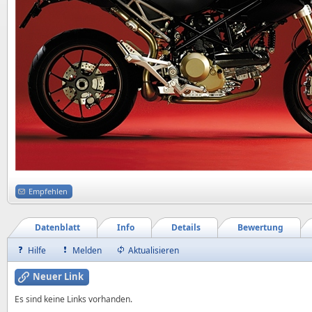
Empfehlen
Datenblatt
Info
Details
Bewertung
Hilfe
Melden
Aktualisieren
Neuer Link
Es sind keine Links vorhanden.