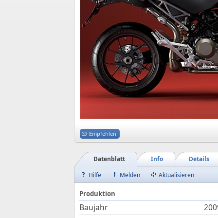
Empfehlen
Datenblatt
Info
Details
Hilfe
Melden
Aktualisieren
Produktion
Baujahr
200