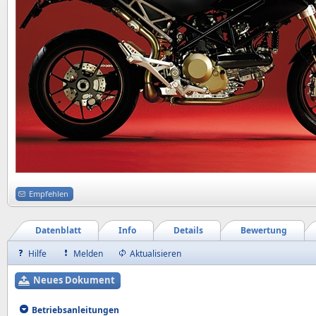
Empfehlen
Datenblatt
Info
Details
Bewertung
Hilfe
Melden
Aktualisieren
Neues Dokument
Betriebsanleitungen