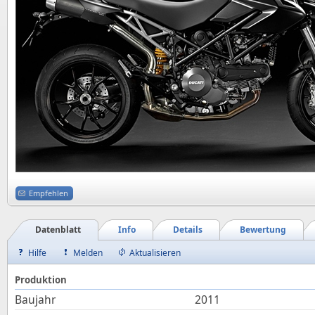
Empfehlen
Datenblatt
Info
Details
Bewertung
Hilfe
Melden
Aktualisieren
Produktion
Baujahr
2011