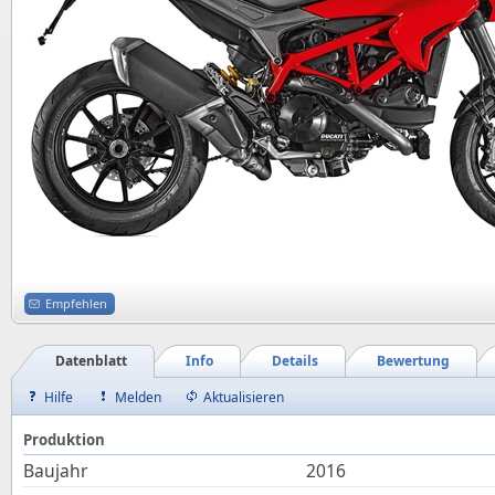
Empfehlen
Datenblatt
Info
Details
Bewertung
Hilfe
Melden
Aktualisieren
Produktion
Baujahr
2016