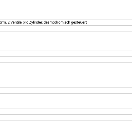
Form, 2 Ventile pro Zylinder, desmodromisch gesteuert