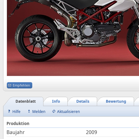
Empfehlen
Datenblatt
Info
Details
Bewertung
Hilfe
Melden
Aktualisieren
Produktion
Baujahr
2009