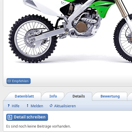
Empfehlen
Datenblatt
Info
Details
Bewertung
Hilfe
Melden
Aktualisieren
Detail schreiben
Es sind noch keine Beiträge vorhanden.