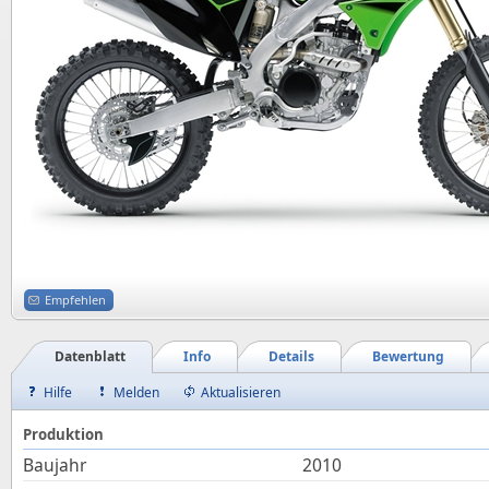
Empfehlen
Datenblatt
Info
Details
Bewertung
Hilfe
Melden
Aktualisieren
Produktion
Baujahr
2010