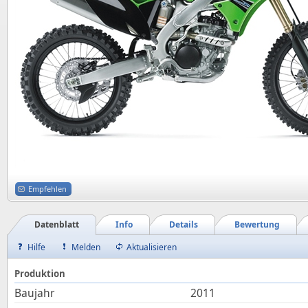
Empfehlen
Datenblatt
Info
Details
Bewertung
Hilfe
Melden
Aktualisieren
Produktion
Baujahr
2011