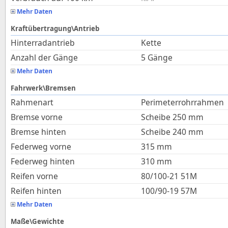
Mehr Daten
Kraftübertragung\Antrieb
Hinterradantrieb
Kette
Anzahl der Gänge
5 Gänge
Mehr Daten
Fahrwerk\Bremsen
Rahmenart
Perimeterrohrrahmen
Bremse vorne
Scheibe 250 mm
Bremse hinten
Scheibe 240 mm
Federweg vorne
315
mm
Federweg hinten
310
mm
Reifen vorne
80/100-21 51M
Reifen hinten
100/90-19 57M
Mehr Daten
Maße\Gewichte