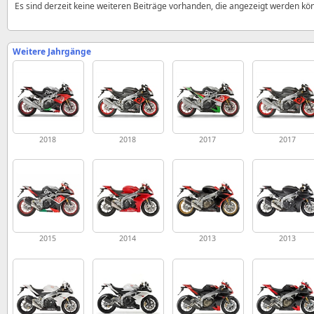
Es sind derzeit keine weiteren Beiträge vorhanden, die angezeigt werden kö
Weitere Jahrgänge
2018
2018
2017
2017
2015
2014
2013
2013