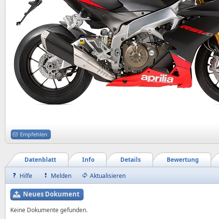
Empfehlen
Datenblatt
Info
Details
Bewertung
Hilfe
Melden
Aktualisieren
Neues Dokument
Keine Dokumente gefunden.