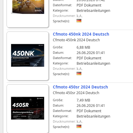
Dateiformat:
PDF Dokument
Kategorie:
Betriebsanleitungen
Drucknummer:
k.A.
Sprache(n):
Cfmoto 450nk 2024 Deutsch
Cfmoto 450nk 2024 Deutsch
Größe:
6,88 MB
Datum:
26.06.2026 01:41
Dateiformat:
PDF Dokument
Kategorie:
Betriebsanleitungen
Drucknummer:
k.A.
Sprache(n):
Cfmoto 450sr 2024 Deutsch
Cfmoto 450sr 2024 Deutsch
Größe:
7,49 MB
Datum:
26.06.2026 01:41
Dateiformat:
PDF Dokument
Kategorie:
Betriebsanleitungen
Drucknummer:
k.A.
Sprache(n):