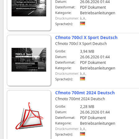
Datum:
26.06.2026 01:44
Dateiformat:
PDF Dokument
Kategorie:
Betriebsanleitungen
Drucknummer:
k.A.
Sprache(n):
Cfmoto 700cl X Sport Deutsch
Cfmoto 700cl X Sport Deutsch
Größe:
3,94 MB
Datum:
26.06.2026 01:44
Dateiformat:
PDF Dokument
Kategorie:
Betriebsanleitungen
Drucknummer:
k.A.
Sprache(n):
Cfmoto 700mt 2024 Deutsch
Cfmoto 700mt 2024 Deutsch
Größe:
2,28 MB
Datum:
26.06.2026 01:44
Dateiformat:
PDF Dokument
Kategorie:
Betriebsanleitungen
Drucknummer:
k.A.
Sprache(n):