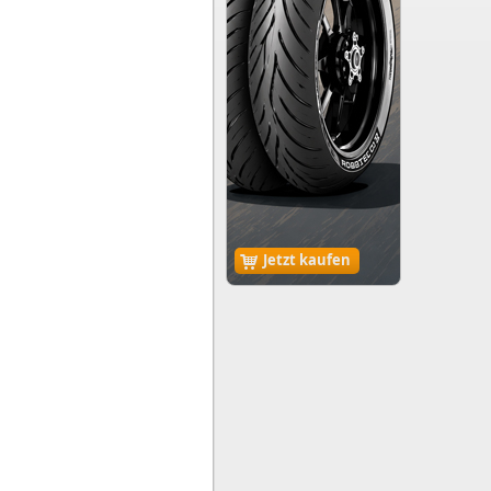
Jetzt kaufen