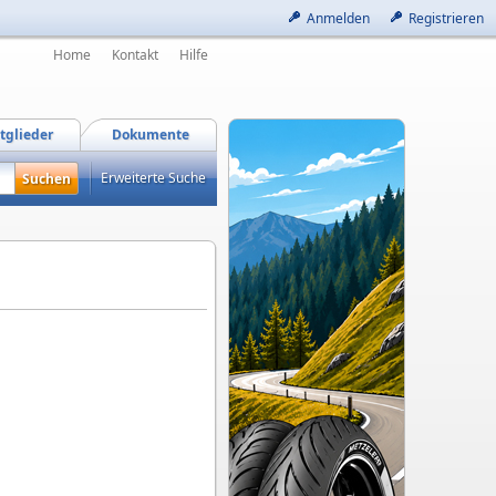
Anmelden
Registrieren
Home
Kontakt
Hilfe
tglieder
Dokumente
Erweiterte Suche