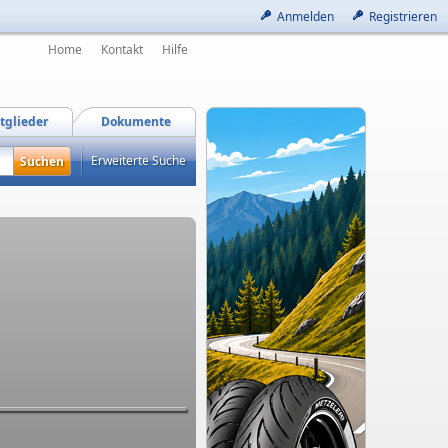
Anmelden
Registrieren
Home
Kontakt
Hilfe
tglieder
Dokumente
Erweiterte Suche