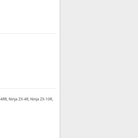
-4RR, Ninja ZX-4R, Ninja ZX-10R,