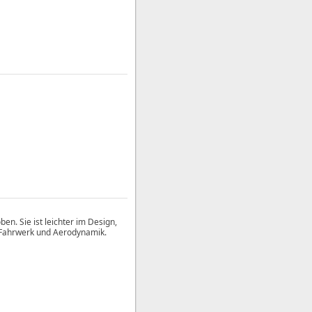
. Sie ist leichter im Design,
, Fahrwerk und Aerodynamik.