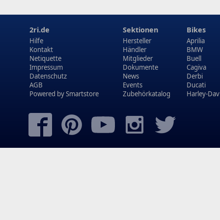
2ri.de
Sektionen
Bikes
Hilfe
Hersteller
Aprilia
Kontakt
Händler
BMW
Netiquette
Mitglieder
Buell
Impressum
Dokumente
Cagiva
Datenschutz
News
Derbi
AGB
Events
Ducati
Powered by
Smartstore
Zubehörkatalog
Harley-Dav